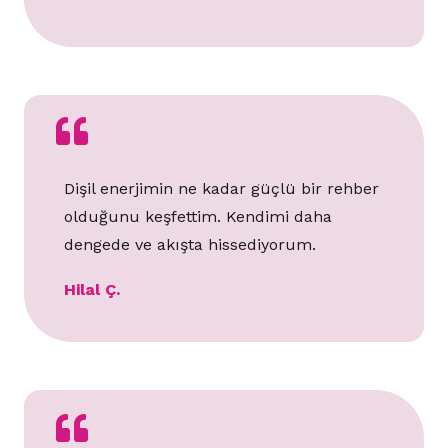
Dişil enerjimin ne kadar güçlü bir rehber
olduğunu keşfettim. Kendimi daha
dengede ve akışta hissediyorum.
Hilal Ç.