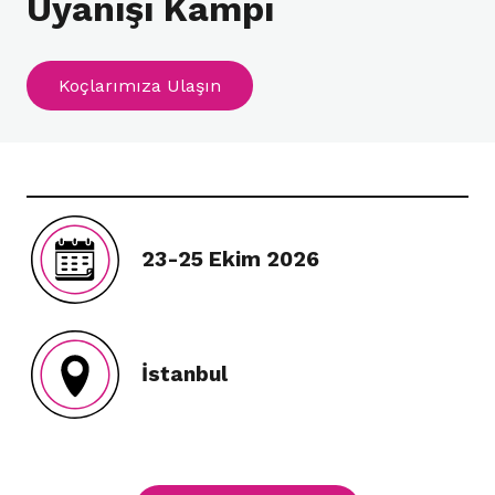
Uyanışı Kampı
Koçlarımıza Ulaşın
23-25 Ekim 2026
İstanbul