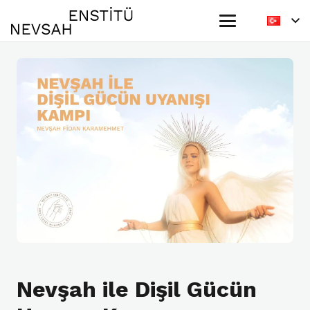
Nevşah ile Dişil Gücün