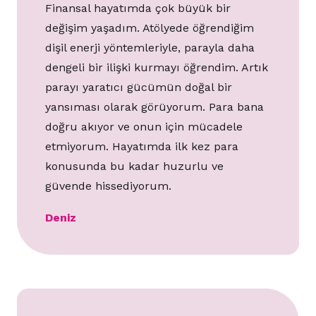
Finansal hayatımda çok büyük bir
değişim yaşadım. Atölyede öğrendiğim
dişil enerji yöntemleriyle, parayla daha
dengeli bir ilişki kurmayı öğrendim. Artık
parayı yaratıcı gücümün doğal bir
yansıması olarak görüyorum. Para bana
doğru akıyor ve onun için mücadele
etmiyorum. Hayatımda ilk kez para
konusunda bu kadar huzurlu ve
güvende hissediyorum.
Deniz