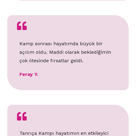
Kamp sonrası hayatımda büyük bir
açılım oldu. Maddi olarak beklediğimin
çok ötesinde fırsatlar geldi.
Feray Y.
Tanrıça Kampı hayatımın en etkileyici