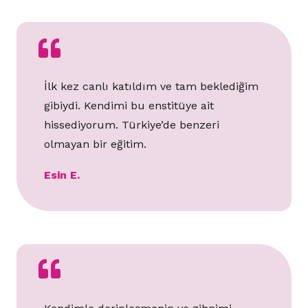
İlk kez canlı katıldım ve tam beklediğim
gibiydi. Kendimi bu enstitüye ait
hissediyorum. Türkiye’de benzeri
olmayan bir eğitim.
Esin E.