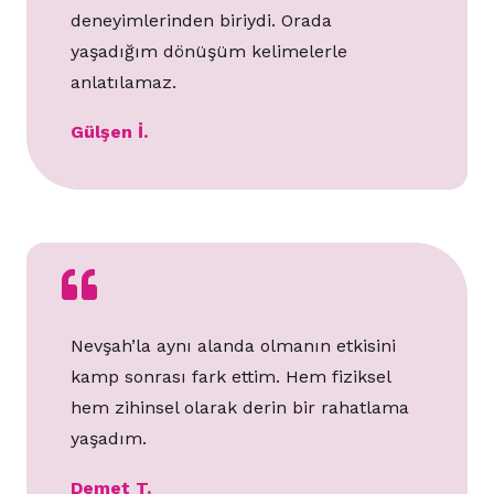
deneyimlerinden biriydi. Orada
yaşadığım dönüşüm kelimelerle
anlatılamaz.
Gülşen İ.
Nevşah’la aynı alanda olmanın etkisini
kamp sonrası fark ettim. Hem fiziksel
hem zihinsel olarak derin bir rahatlama
yaşadım.
Demet T.