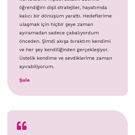
öğrendiğim dişil stratejiler, hayatımda
kalıcı bir dönüşüm yarattı. Hedeflerime
ulaşmak için hiçbir şeye zaman
ayıramadan sadece çabalıyordum
önceden. Şimdi akışa bıraktım kendimi
ve her şey kendiliğinden gerçekleşiyor.
Üstelik kendime ve sevdiklerime zaman
ayırabiliyorum.
Şule