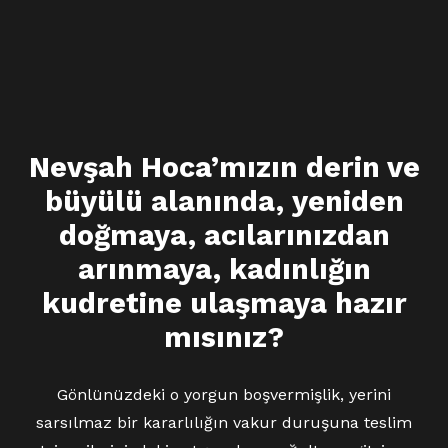
Nevşah Hoca’mızın derin ve
büyülü alanında, yeniden
doğmaya, acılarınızdan
arınmaya, kadınlığın
kudretine ulaşmaya hazır
mısınız?
Gönlünüzdeki o yorgun boşvermişlik, yerini
sarsılmaz bir kararlılığın vakur duruşuna teslim