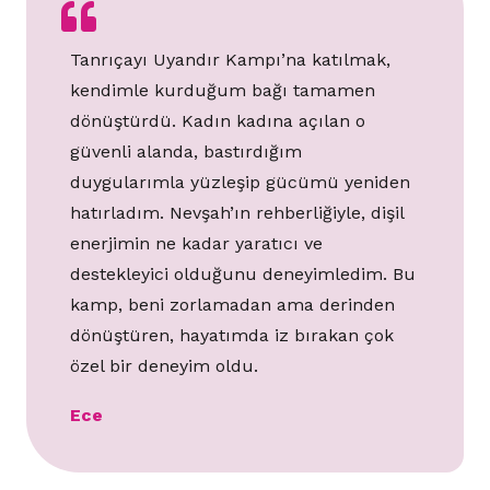
Tanrıçayı Uyandır Kampı’na katılmak,
kendimle kurduğum bağı tamamen
dönüştürdü. Kadın kadına açılan o
güvenli alanda, bastırdığım
duygularımla yüzleşip gücümü yeniden
hatırladım. Nevşah’ın rehberliğiyle, dişil
enerjimin ne kadar yaratıcı ve
destekleyici olduğunu deneyimledim. Bu
kamp, beni zorlamadan ama derinden
dönüştüren, hayatımda iz bırakan çok
özel bir deneyim oldu.
Ece